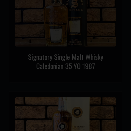
Signatory Single Malt Whisky
Caledonian 35 YO 1987