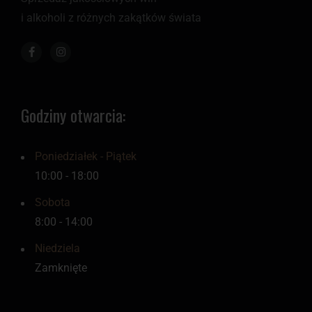
i alkoholi z różnych zakątków świata
Godziny otwarcia:
Poniedziałek - Piątek
10:00 - 18:00
Sobota
8:00 - 14:00
Niedziela
Zamknięte