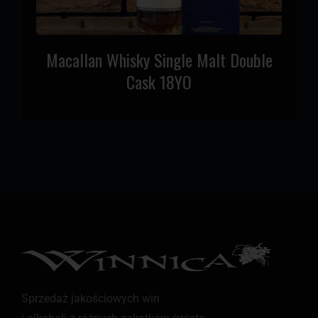
Macallan Whisky Single Malt Double
Cask 18YO
Sprzedaż jakościowych win