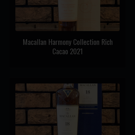
Macallan Harmony Collection Rich
Cacao 2021