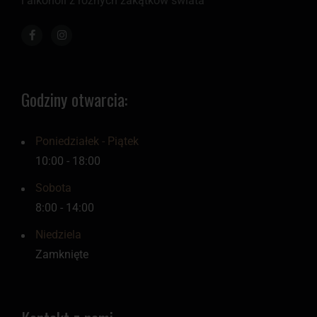
i alkoholi z różnych zakątków świata
Godziny otwarcia:
Poniedziałek - Piątek
10:00 - 18:00
Sobota
8:00 - 14:00
Niedziela
Zamknięte