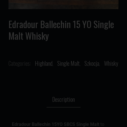
Edradour Ballechin 15 YO Single
Malt Whisky
Categories:
Highland
,
Single Malt
,
Szkocja
,
Whisky
Description
Edradour Ballechin 15YO SBCS Single Malt
to