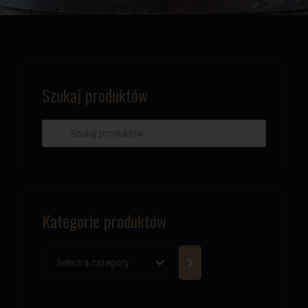
Szukaj produktów
Kategorie produktów