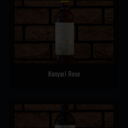
Konyari Rose