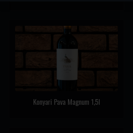
Konyari Pava Magnum 1,5l