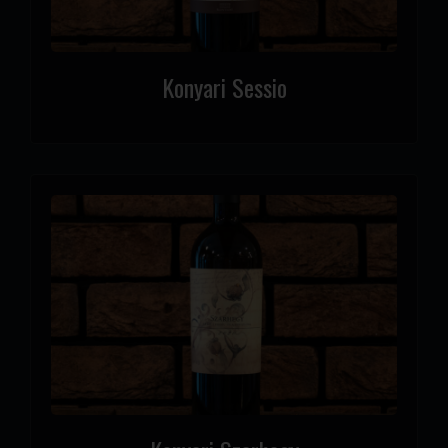
Konyari Sessio