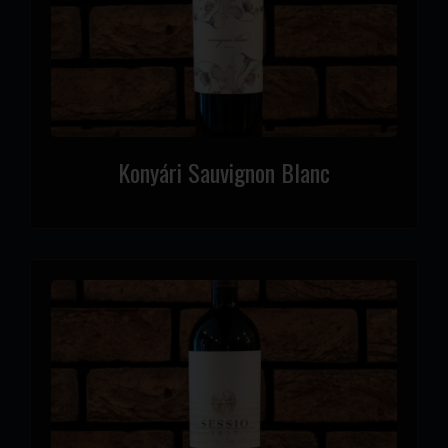
Konyári Sauvignon Blanc