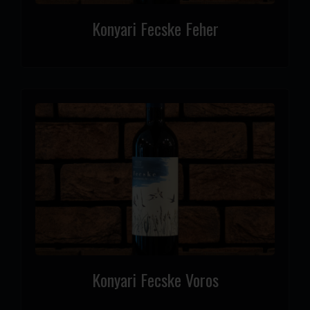
Konyari Fecske Feher
Konyari Fecske Voros