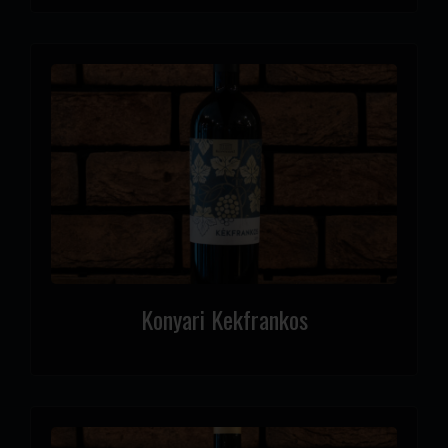
Konyari Kekfrankos