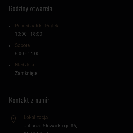
Godziny otwarcia:
Poniedziałek - Piątek
10:00 - 18:00
Sobota
8:00 - 14:00
Niedziela
Zamknięte
Kontakt z nami:
Lokalizacja
Juliusza Słowackiego 86,