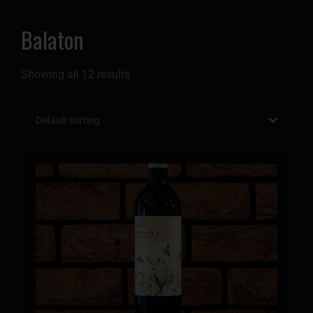
Balaton
Showing all 12 results